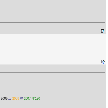
/
2009
///
2008
///
2007 N°120