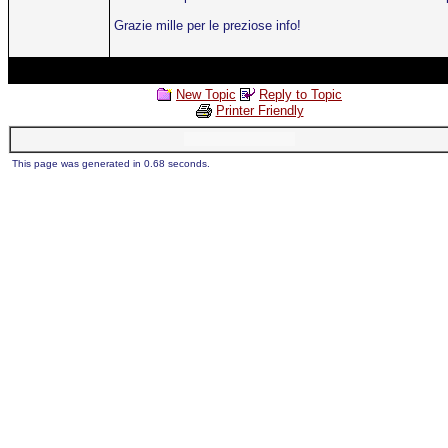
Grazie mille per le preziose info!
New Topic
Reply to Topic
Printer Friendly
This page was generated in 0.68 seconds.