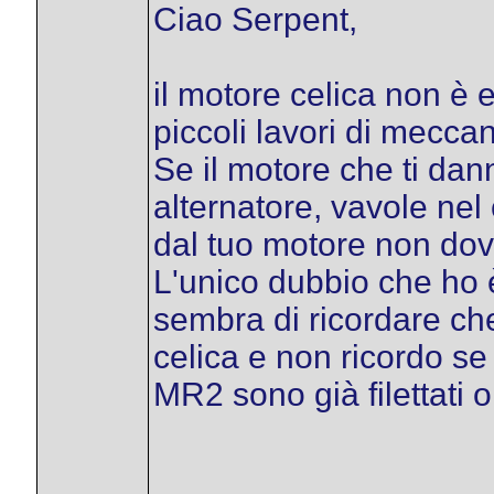
Ciao Serpent,
il motore celica non è
piccoli lavori di meccan
Se il motore che ti dan
alternatore, vavole nel
dal tuo motore non dov
L'unico dubbio che ho è
sembra di ricordare che
celica e non ricordo se 
MR2 sono già filettati 