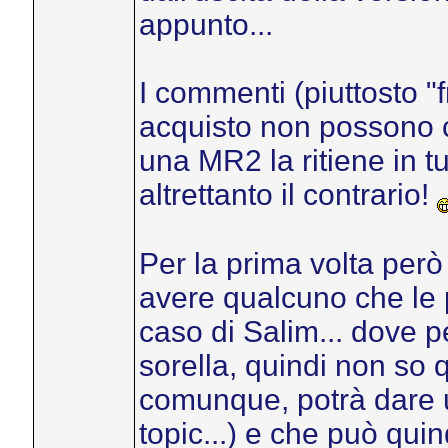
appunto...
I commenti (piuttosto "f
acquisto non possono c
una MR2 la ritiene in tu
altrettanto il contrario!
Per la prima volta però 
avere qualcuno che le 
caso di Salim... dove p
sorella, quindi non so
comunque, potrà dare 
topic...) e che può quin