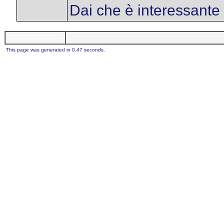
Dai che è interessante
This page was generated in 0.47 seconds.