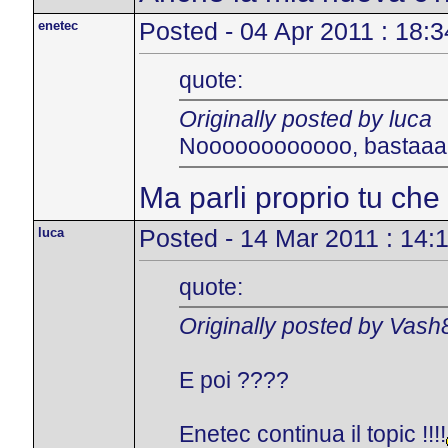
enetec
Posted - 04 Apr 2011 : 18:3
quote:
Originally posted by luca
Noooooooooooo, bastaaa
Ma parli proprio tu che 
luca
Posted - 14 Mar 2011 : 14:
quote:
Originally posted by Vash
E poi ????
Enetec continua il topic !!!!